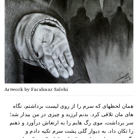
Artwork by Farahnaz Salehi
همان لحظهای که سرم را از روی لیست برداشتم، نگاه
های مان تلاقی کرد. بدنم لرزید و چیزی در من بیدار شد؛
سر برداشت، موی رگ هایم را به ارتعاش درآورد و ذهنم
را تکان داد. به دیوار گلی پشت سرم تکیه دادم و