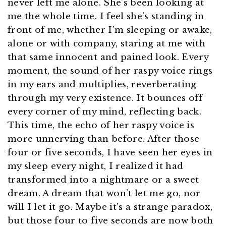
never left me alone. She’s been looking at
me the whole time. I feel she’s standing in
front of me, whether I’m sleeping or awake,
alone or with company, staring at me with
that same innocent and pained look. Every
moment, the sound of her raspy voice rings
in my ears and multiplies, reverberating
through my very existence. It bounces off
every corner of my mind, reflecting back.
This time, the echo of her raspy voice is
more unnerving than before. After those
four or five seconds, I have seen her eyes in
my sleep every night, I realized it had
transformed into a nightmare or a sweet
dream. A dream that won’t let me go, nor
will I let it go. Maybe it’s a strange paradox,
but those four to five seconds are now both