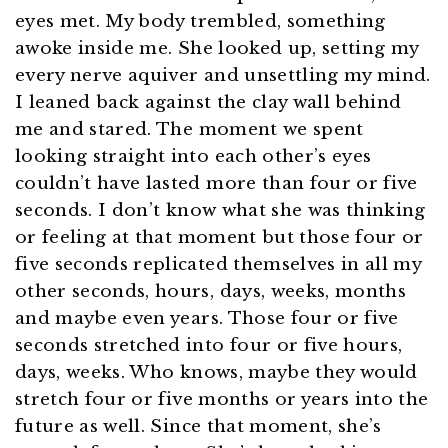
eyes met. My body trembled, something
awoke inside me. She looked up, setting my
every nerve aquiver and unsettling my mind.
I leaned back against the clay wall behind
me and stared. The moment we spent
looking straight into each other’s eyes
couldn’t have lasted more than four or five
seconds. I don’t know what she was thinking
or feeling at that moment but those four or
five seconds replicated themselves in all my
other seconds, hours, days, weeks, months
and maybe even years. Those four or five
seconds stretched into four or five hours,
days, weeks. Who knows, maybe they would
stretch four or five months or years into the
future as well. Since that moment, she’s