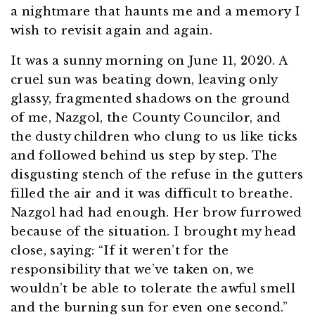
a nightmare that haunts me and a memory I
wish to revisit again and again.
It was a sunny morning on June 11, 2020. A
cruel sun was beating down, leaving only
glassy, fragmented shadows on the ground
of me, Nazgol, the County Councilor, and
the dusty children who clung to us like ticks
and followed behind us step by step. The
disgusting stench of the refuse in the gutters
filled the air and it was difficult to breathe.
Nazgol had had enough. Her brow furrowed
because of the situation. I brought my head
close, saying: “If it weren’t for the
responsibility that we’ve taken on, we
wouldn’t be able to tolerate the awful smell
and the burning sun for even one second.”