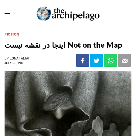
FICTION
اینجا در نقشه نیست Not on the Map
BY
ESMAT ALTAF
JULY 28, 2023