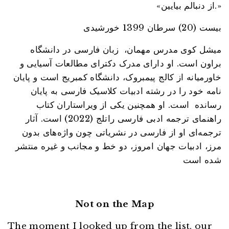
«از دنبالم بیایین.»
بیست (20) سرطان 1399 خورشیدی
میشل کوی مدرس مهمان، زبان فارسی در دانشگاه
براون است. او دارای مدرک دکترای مطالعات آسیایی و
خاورمیانه از کالج پیمبروک، دانشگاه کمبریج است و پایان
نامه خود را در رشته ادبیات کلاسیک فارسی به پایان
رسانده است. او همچنین یکی از ویراستاران کتاب
راهنمای ترجمه ادبی فارسی راتلج (2022) است. آثار
ترجمه‌ای او از فارسی در نشریاتی چون واژه‌های بدون
مرز، ادبیات جهان امروز، دو خط و مجانب و غیره منتشر
شده است
Not on the Map
The moment I looked up from the list, our